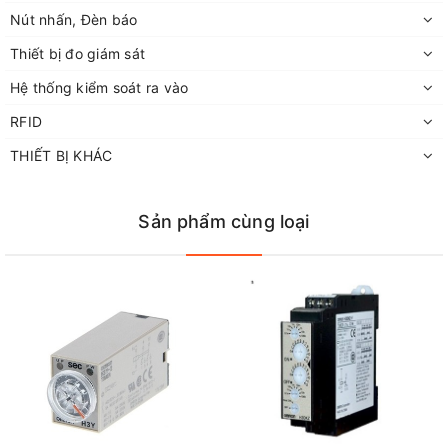
Nút nhấn, Đèn báo
Thiết bị đo giám sát
Hệ thống kiểm soát ra vào
RFID
THIẾT BỊ KHÁC
Sản phẩm cùng loại