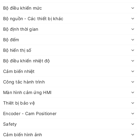
Bộ điều khiển mức
Bộ nguồn - Các thiết bị khác
Bộ định thời gian
Bộ đếm
Bộ hiển thị số
Bộ điều khiển nhiệt độ
Cảm biến nhiệt
Công tắc hành trình
Màn hình cảm ứng HMI
Thiêt bị bảo vệ
Encoder - Cam Positioner
Safety
Cảm biến hình ảnh