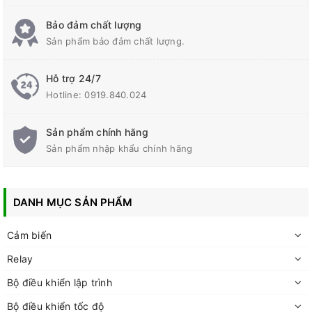
Bảo đảm chất lượng
Sản phẩm bảo đảm chất lượng.
Hỗ trợ 24/7
Hotline:
0919.840.024
Sản phẩm chính hãng
Sản phẩm nhập khẩu chính hãng
DANH MỤC SẢN PHẨM
Cảm biến
Relay
Bộ điều khiển lập trình
Bộ điều khiển tốc độ