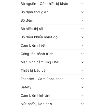
Bộ nguồn - Các thiết bị khác
Bộ định thời gian
Bộ đếm
Bộ hiển thị số
Bộ điều khiển nhiệt độ
Cảm biến nhiệt
Công tắc hành trình
Màn hình cảm ứng HMI
Thiêt bị bảo vệ
Encoder - Cam Positioner
Safety
Cảm biến hình ảnh
Nút nhấn, Đèn báo