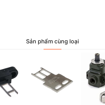
Sản phẩm cùng loại