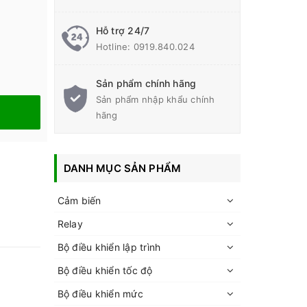
Hỗ trợ 24/7
Hotline:
0919.840.024
Sản phẩm chính hãng
Sản phẩm nhập khẩu chính
hãng
DANH MỤC SẢN PHẨM
Cảm biến
Relay
Bộ điều khiển lập trình
Bộ điều khiển tốc độ
Bộ điều khiển mức