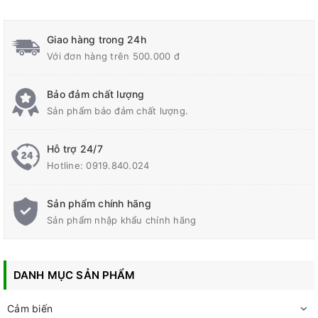
Giao hàng trong 24h
Với đơn hàng trên 500.000 đ
Bảo đảm chất lượng
Sản phẩm bảo đảm chất lượng.
Hỗ trợ 24/7
Hotline:
0919.840.024
Sản phẩm chính hãng
Sản phẩm nhập khẩu chính hãng
DANH MỤC SẢN PHẨM
Cảm biến