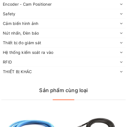
Encoder - Cam Positioner
Safety
Cảm biến hình ảnh
Nút nhấn, Đèn báo
Thiết bị đo giám sát
Hệ thống kiểm soát ra vào
RFID
THIẾT BỊ KHÁC
Sản phẩm cùng loại