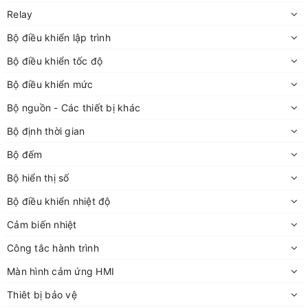
Relay
Bộ điều khiển lập trình
Bộ điều khiển tốc độ
Bộ điều khiển mức
Bộ nguồn - Các thiết bị khác
Bộ định thời gian
Bộ đếm
Bộ hiển thị số
Bộ điều khiển nhiệt độ
Cảm biến nhiệt
Công tắc hành trình
Màn hình cảm ứng HMI
Thiêt bị bảo vệ