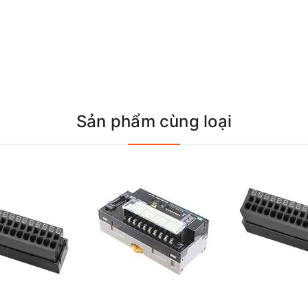
Sản phẩm cùng loại