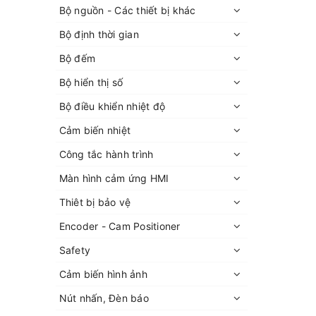
Bộ nguồn - Các thiết bị khác
Bộ định thời gian
Bộ đếm
Bộ hiển thị số
Bộ điều khiển nhiệt độ
Cảm biến nhiệt
Công tắc hành trình
Màn hình cảm ứng HMI
Thiêt bị bảo vệ
Encoder - Cam Positioner
Safety
Cảm biến hình ảnh
Nút nhấn, Đèn báo