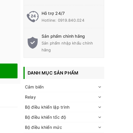
Hỗ trợ 24/7
Hotline:
0919.840.024
Sản phẩm chính hãng
Sản phẩm nhập khẩu chính
hãng
DANH MỤC SẢN PHẨM
Cảm biến
Relay
Bộ điều khiển lập trình
Bộ điều khiển tốc độ
Bộ điều khiển mức