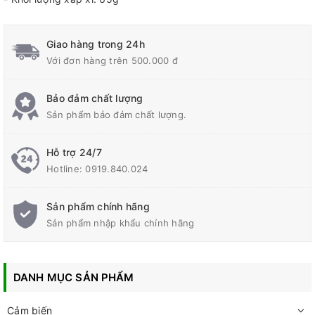
Giao hàng trong 24h
Với đơn hàng trên 500.000 đ
Bảo đảm chất lượng
Sản phẩm bảo đảm chất lượng.
Hỗ trợ 24/7
Hotline:
0919.840.024
Sản phẩm chính hãng
Sản phẩm nhập khẩu chính hãng
DANH MỤC SẢN PHẨM
Cảm biến