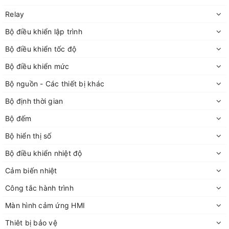
Relay
Bộ điều khiển lập trình
Bộ điều khiển tốc độ
Bộ điều khiển mức
Bộ nguồn - Các thiết bị khác
Bộ định thời gian
Bộ đếm
Bộ hiển thị số
Bộ điều khiển nhiệt độ
Cảm biến nhiệt
Công tắc hành trình
Màn hình cảm ứng HMI
Thiêt bị bảo vệ