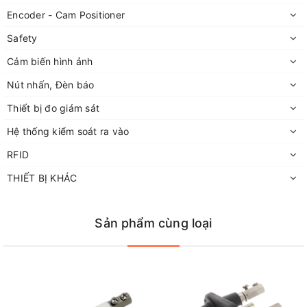
Encoder - Cam Positioner
Safety
Cảm biến hình ảnh
Nút nhấn, Đèn báo
Thiết bị đo giám sát
Hệ thống kiểm soát ra vào
RFID
THIẾT BỊ KHÁC
Sản phẩm cùng loại