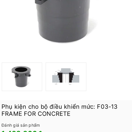
Phụ kiện cho bộ điều khiển mức: F03-13
FRAME FOR CONCRETE
Đánh giá sản phẩm