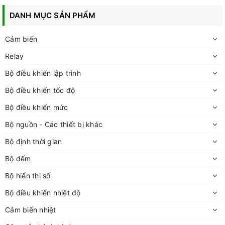
DANH MỤC SẢN PHẨM
Cảm biến
Relay
Bộ điều khiển lập trình
Bộ điều khiển tốc độ
Bộ điều khiển mức
Bộ nguồn - Các thiết bị khác
Bộ định thời gian
Bộ đếm
Bộ hiển thị số
Bộ điều khiển nhiệt độ
Cảm biến nhiệt