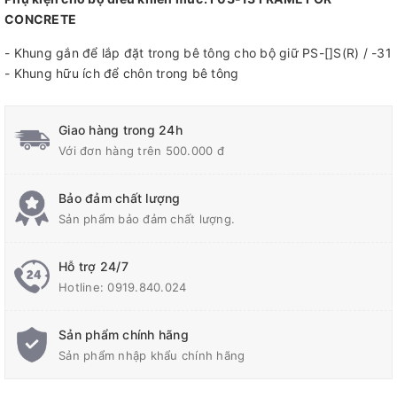
CONCRETE
- Khung gắn để lắp đặt trong bê tông cho bộ giữ PS-[]S(R) / -31
- Khung hữu ích để chôn trong bê tông
Giao hàng trong 24h
Với đơn hàng trên 500.000 đ
Bảo đảm chất lượng
Sản phẩm bảo đảm chất lượng.
Hỗ trợ 24/7
Hotline:
0919.840.024
Sản phẩm chính hãng
Sản phẩm nhập khẩu chính hãng