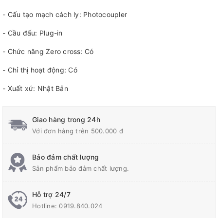
- Cấu tạo mạch cách ly: Photocoupler
- Cầu đấu: Plug-in
- Chức năng Zero cross: Có
- Chỉ thị hoạt động: Có
- Xuất xứ: Nhật Bản
Giao hàng trong 24h
Với đơn hàng trên 500.000 đ
Bảo đảm chất lượng
Sản phẩm bảo đảm chất lượng.
Hỗ trợ 24/7
Hotline:
0919.840.024