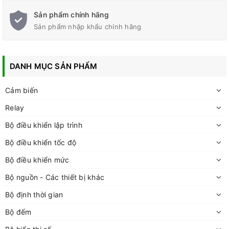
Sản phẩm chính hãng
Sản phẩm nhập khẩu chính hãng
DANH MỤC SẢN PHẨM
Cảm biến
Relay
Bộ điều khiển lập trình
Bộ điều khiển tốc độ
Bộ điều khiển mức
Bộ nguồn - Các thiết bị khác
Bộ định thời gian
Bộ đếm