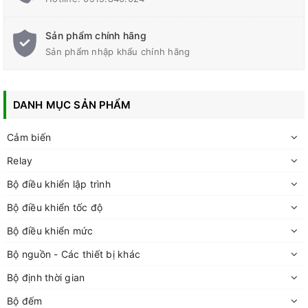
Sản phẩm chính hãng
Sản phẩm nhập khẩu chính hãng
DANH MỤC SẢN PHẨM
Cảm biến
Relay
Bộ điều khiển lập trình
Bộ điều khiển tốc độ
Bộ điều khiển mức
Bộ nguồn - Các thiết bị khác
Bộ định thời gian
Bộ đếm