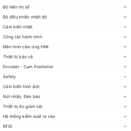
Bộ hiển thị số
Bộ điều khiển nhiệt độ
Cảm biến nhiệt
Công tắc hành trình
Màn hình cảm ứng HMI
Thiêt bị bảo vệ
Encoder - Cam Positioner
Safety
Cảm biến hình ảnh
Nút nhấn, Đèn báo
Thiết bị đo giám sát
Hệ thống kiểm soát ra vào
RFID