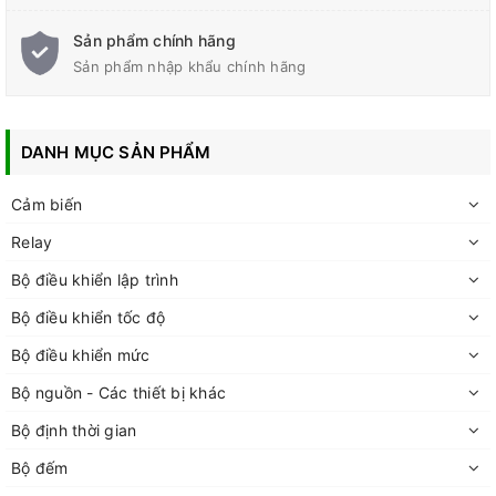
Sản phẩm chính hãng
Sản phẩm nhập khẩu chính hãng
DANH MỤC SẢN PHẨM
Cảm biến
Relay
Bộ điều khiển lập trình
Bộ điều khiển tốc độ
Bộ điều khiển mức
Bộ nguồn - Các thiết bị khác
Bộ định thời gian
Bộ đếm