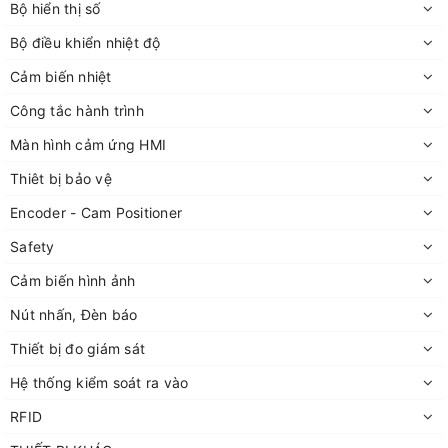
Bộ hiển thị số
Bộ điều khiển nhiệt độ
Cảm biến nhiệt
Công tắc hành trình
Màn hình cảm ứng HMI
Thiêt bị bảo vệ
Encoder - Cam Positioner
Safety
Cảm biến hình ảnh
Nút nhấn, Đèn báo
Thiết bị đo giám sát
Hệ thống kiểm soát ra vào
RFID