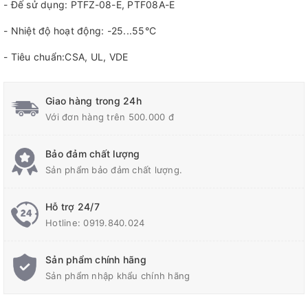
- Đế sử dụng: PTFZ-08-E, PTF08A-E
- Nhiệt độ hoạt động: -25...55°C
- Tiêu chuẩn:CSA, UL, VDE
Giao hàng trong 24h
Với đơn hàng trên 500.000 đ
Bảo đảm chất lượng
Sản phẩm bảo đảm chất lượng.
Hỗ trợ 24/7
Hotline:
0919.840.024
Sản phẩm chính hãng
Sản phẩm nhập khẩu chính hãng