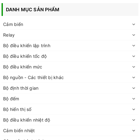
DANH MỤC SẢN PHẨM
Cảm biến
Relay
Bộ điều khiển lập trình
Bộ điều khiển tốc độ
Bộ điều khiển mức
Bộ nguồn - Các thiết bị khác
Bộ định thời gian
Bộ đếm
Bộ hiển thị số
Bộ điều khiển nhiệt độ
Cảm biến nhiệt