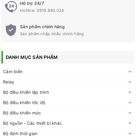
Hỗ trợ 24/7
Hotline:
0919.840.024
Sản phẩm chính hãng
Sản phẩm nhập khẩu chính hãng
DANH MỤC SẢN PHẨM
Cảm biến
Relay
Bộ điều khiển lập trình
Bộ điều khiển tốc độ
Bộ điều khiển mức
Bộ nguồn - Các thiết bị khác
Bộ định thời gian