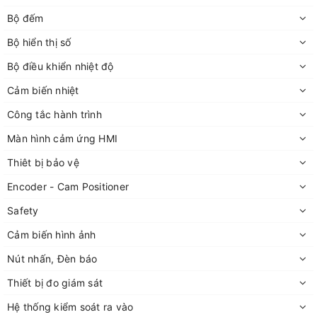
Bộ đếm
Bộ hiển thị số
Bộ điều khiển nhiệt độ
Cảm biến nhiệt
Công tắc hành trình
Màn hình cảm ứng HMI
Thiêt bị bảo vệ
Encoder - Cam Positioner
Safety
Cảm biến hình ảnh
Nút nhấn, Đèn báo
Thiết bị đo giám sát
Hệ thống kiểm soát ra vào