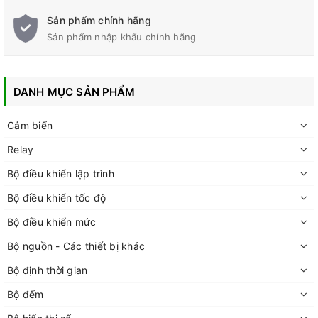
Sản phẩm chính hãng
Sản phẩm nhập khẩu chính hãng
DANH MỤC SẢN PHẨM
Cảm biến
Relay
Bộ điều khiển lập trình
Bộ điều khiển tốc độ
Bộ điều khiển mức
Bộ nguồn - Các thiết bị khác
Bộ định thời gian
Bộ đếm