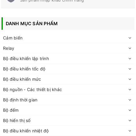
DANH MỤC SẢN PHẨM
Cảm biến
Relay
Bộ điều khiển lập trình
Bộ điều khiển tốc độ
Bộ điều khiển mức
Bộ nguồn - Các thiết bị khác
Bộ định thời gian
Bộ đếm
Bộ hiển thị số
Bộ điều khiển nhiệt độ