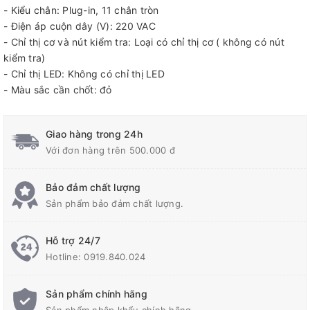
- Kiểu chân: Plug-in, 11 chân tròn
- Điện áp cuộn dây (V): 220 VAC
- Chỉ thị cơ và nút kiểm tra: Loại có chỉ thị cơ ( không có nút
kiểm tra)
- Chỉ thị LED: Không có chỉ thị LED
- Màu sắc cần chốt: đỏ
Giao hàng trong 24h
Với đơn hàng trên 500.000 đ
Bảo đảm chất lượng
Sản phẩm bảo đảm chất lượng.
Hỗ trợ 24/7
Hotline:
0919.840.024
Sản phẩm chính hãng
Sản phẩm nhập khẩu chính hãng