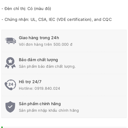
- Đèn chỉ thị: Có (màu đỏ)
- Chứng nhận: UL, CSA, IEC (VDE certification), and CQC
Giao hàng trong 24h
Với đơn hàng trên 500.000 đ
Bảo đảm chất lượng
Sản phẩm bảo đảm chất lượng.
Hỗ trợ 24/7
Hotline:
0919.840.024
Sản phẩm chính hãng
Sản phẩm nhập khẩu chính hãng