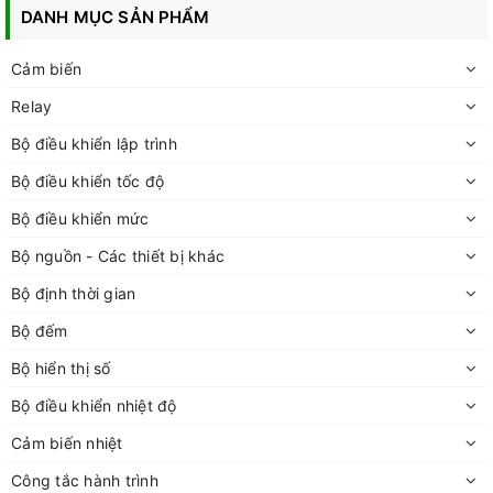
DANH MỤC SẢN PHẨM
Cảm biến
Relay
Bộ điều khiển lập trình
Bộ điều khiển tốc độ
Bộ điều khiển mức
Bộ nguồn - Các thiết bị khác
Bộ định thời gian
Bộ đếm
Bộ hiển thị số
Bộ điều khiển nhiệt độ
Cảm biến nhiệt
Công tắc hành trình