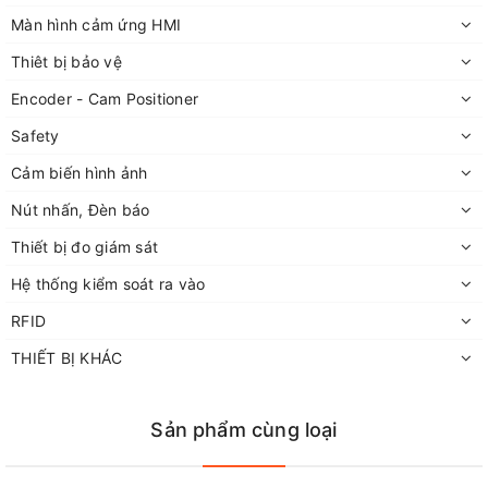
Màn hình cảm ứng HMI
Thiêt bị bảo vệ
Encoder - Cam Positioner
Safety
Cảm biến hình ảnh
Nút nhấn, Đèn báo
Thiết bị đo giám sát
Hệ thống kiểm soát ra vào
RFID
THIẾT BỊ KHÁC
Sản phẩm cùng loại