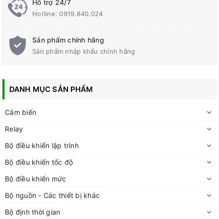
Hỗ trợ 24/7
Hotline:
0919.840.024
Sản phẩm chính hãng
Sản phẩm nhập khẩu chính hãng
DANH MỤC SẢN PHẨM
Cảm biến
Relay
Bộ điều khiển lập trình
Bộ điều khiển tốc độ
Bộ điều khiển mức
Bộ nguồn - Các thiết bị khác
Bộ định thời gian