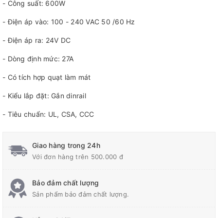
- Công suất: 600W
- Điện áp vào: 100 - 240 VAC 50 /60 Hz
- Điện áp ra: 24V DC
- Dòng định mức: 27A
- Có tích hợp quạt làm mát
- Kiểu lắp đặt: Gắn dinrail
- Tiêu chuẩn: UL, CSA, CCC
Giao hàng trong 24h
Với đơn hàng trên 500.000 đ
Bảo đảm chất lượng
Sản phẩm bảo đảm chất lượng.