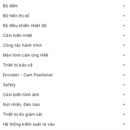
Bộ đếm
Bộ hiển thị số
Bộ điều khiển nhiệt độ
Cảm biến nhiệt
Công tắc hành trình
Màn hình cảm ứng HMI
Thiêt bị bảo vệ
Encoder - Cam Positioner
Safety
Cảm biến hình ảnh
Nút nhấn, Đèn báo
Thiết bị đo giám sát
Hệ thống kiểm soát ra vào