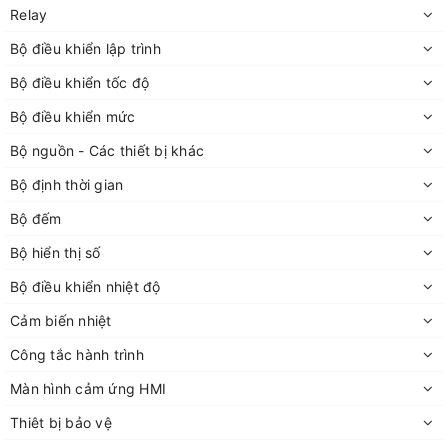
Relay
Bộ điều khiển lập trình
Bộ điều khiển tốc độ
Bộ điều khiển mức
Bộ nguồn - Các thiết bị khác
Bộ định thời gian
Bộ đếm
Bộ hiển thị số
Bộ điều khiển nhiệt độ
Cảm biến nhiệt
Công tắc hành trình
Màn hình cảm ứng HMI
Thiêt bị bảo vệ