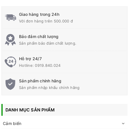
Giao hàng trong 24h
Với đơn hàng trên 500.000 đ
Bảo đảm chất lượng
Sản phẩm bảo đảm chất lượng.
Hỗ trợ 24/7
Hotline:
0919.840.024
Sản phẩm chính hãng
Sản phẩm nhập khẩu chính hãng
DANH MỤC SẢN PHẨM
Cảm biến