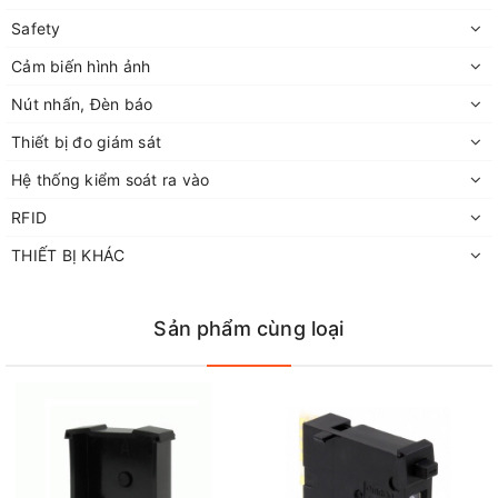
Safety
Cảm biến hình ảnh
Nút nhấn, Đèn báo
Thiết bị đo giám sát
Hệ thống kiểm soát ra vào
RFID
THIẾT BỊ KHÁC
Sản phẩm cùng loại