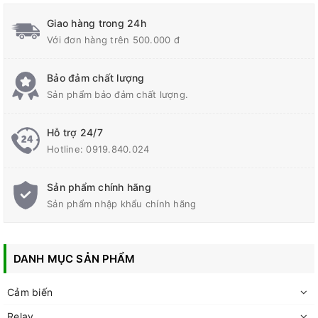
Giao hàng trong 24h
Với đơn hàng trên 500.000 đ
Bảo đảm chất lượng
Sản phẩm bảo đảm chất lượng.
Hỗ trợ 24/7
Hotline:
0919.840.024
Sản phẩm chính hãng
Sản phẩm nhập khẩu chính hãng
DANH MỤC SẢN PHẨM
Cảm biến
Relay