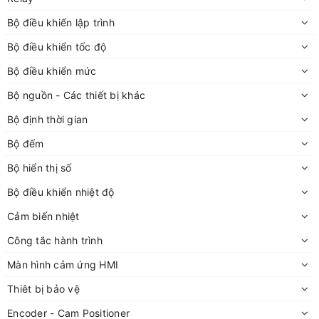
Bộ điều khiển lập trình
Bộ điều khiển tốc độ
Bộ điều khiển mức
Bộ nguồn - Các thiết bị khác
Bộ định thời gian
Bộ đếm
Bộ hiển thị số
Bộ điều khiển nhiệt độ
Cảm biến nhiệt
Công tắc hành trình
Màn hình cảm ứng HMI
Thiêt bị bảo vệ
Encoder - Cam Positioner