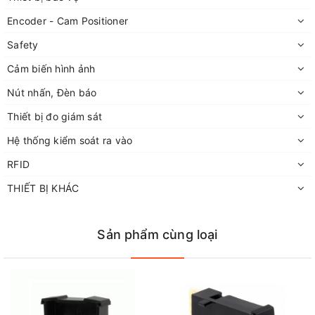
Encoder - Cam Positioner
Safety
Cảm biến hình ảnh
Nút nhấn, Đèn báo
Thiết bị đo giám sát
Hệ thống kiểm soát ra vào
RFID
THIẾT BỊ KHÁC
Sản phẩm cùng loại