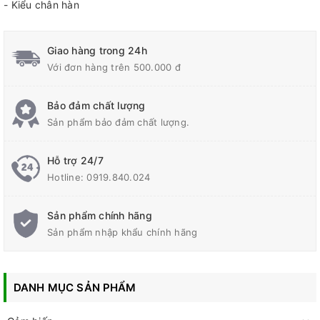
- Kiểu chân hàn
Giao hàng trong 24h
Với đơn hàng trên 500.000 đ
Bảo đảm chất lượng
Sản phẩm bảo đảm chất lượng.
Hỗ trợ 24/7
Hotline:
0919.840.024
Sản phẩm chính hãng
Sản phẩm nhập khẩu chính hãng
DANH MỤC SẢN PHẨM