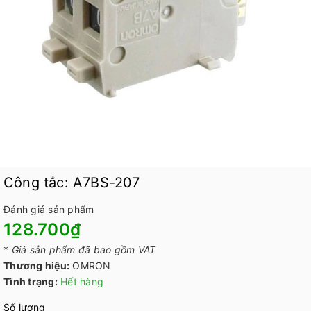
Công tắc: A7BS-207
Đánh giá sản phẩm
128.700₫
*
Giá sản phẩm đã bao gồm VAT
Thương hiệu:
OMRON
Tình trạng:
Hết hàng
Số lượng