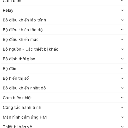
Cảm biến
Relay
Bộ điều khiển lập trình
Bộ điều khiển tốc độ
Bộ điều khiển mức
Bộ nguồn - Các thiết bị khác
Bộ định thời gian
Bộ đếm
Bộ hiển thị số
Bộ điều khiển nhiệt độ
Cảm biến nhiệt
Công tắc hành trình
Màn hình cảm ứng HMI
Thiêt bị bảo vệ