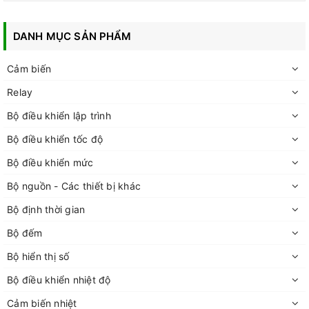
DANH MỤC SẢN PHẨM
Cảm biến
Relay
Bộ điều khiển lập trình
Bộ điều khiển tốc độ
Bộ điều khiển mức
Bộ nguồn - Các thiết bị khác
Bộ định thời gian
Bộ đếm
Bộ hiển thị số
Bộ điều khiển nhiệt độ
Cảm biến nhiệt