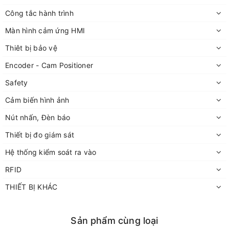
Công tắc hành trình
Màn hình cảm ứng HMI
Thiêt bị bảo vệ
Encoder - Cam Positioner
Safety
Cảm biến hình ảnh
Nút nhấn, Đèn báo
Thiết bị đo giám sát
Hệ thống kiểm soát ra vào
RFID
THIẾT BỊ KHÁC
Sản phẩm cùng loại