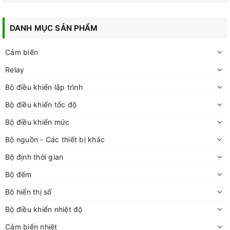
DANH MỤC SẢN PHẨM
Cảm biến
Relay
Bộ điều khiển lập trình
Bộ điều khiển tốc độ
Bộ điều khiển mức
Bộ nguồn - Các thiết bị khác
Bộ định thời gian
Bộ đếm
Bộ hiển thị số
Bộ điều khiển nhiệt độ
Cảm biến nhiệt