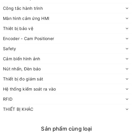
Công tắc hành trình
Màn hình cảm ứng HMI
Thiêt bị bảo vệ
Encoder - Cam Positioner
Safety
Cảm biến hình ảnh
Nút nhấn, Đèn báo
Thiết bị đo giám sát
Hệ thống kiểm soát ra vào
RFID
THIẾT BỊ KHÁC
Sản phẩm cùng loại