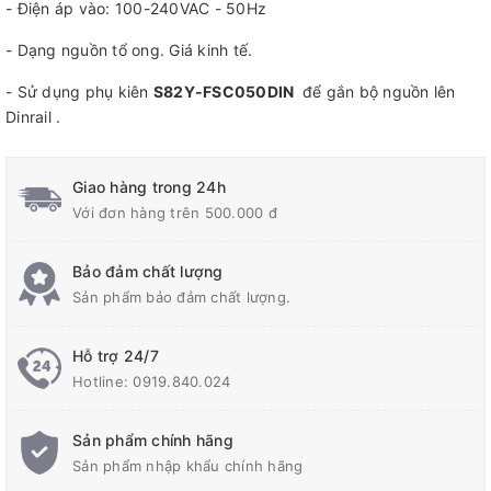
- Điện áp vào: 100-240VAC - 50Hz
- Dạng nguồn tổ ong. Giá kinh tế.
- Sử dụng phụ kiên
S82Y-FSC050DIN
để gắn bộ nguồn lên
Dinrail .
Giao hàng trong 24h
Với đơn hàng trên 500.000 đ
Bảo đảm chất lượng
Sản phẩm bảo đảm chất lượng.
Hỗ trợ 24/7
Hotline:
0919.840.024
Sản phẩm chính hãng
Sản phẩm nhập khẩu chính hãng