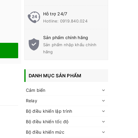
Hỗ trợ 24/7
Hotline:
0919.840.024
Sản phẩm chính hãng
Sản phẩm nhập khẩu chính
hãng
DANH MỤC SẢN PHẨM
Cảm biến
Relay
Bộ điều khiển lập trình
Bộ điều khiển tốc độ
Bộ điều khiển mức