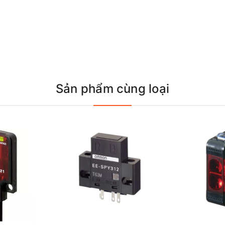
Sản phẩm cùng loại