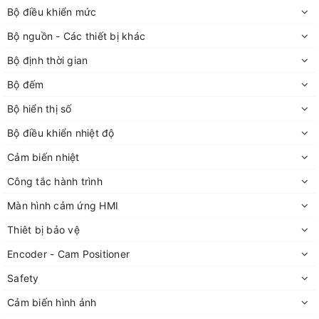
Bộ điều khiển mức
Bộ nguồn - Các thiết bị khác
Bộ định thời gian
Bộ đếm
Bộ hiển thị số
Bộ điều khiển nhiệt độ
Cảm biến nhiệt
Công tắc hành trình
Màn hình cảm ứng HMI
Thiêt bị bảo vệ
Encoder - Cam Positioner
Safety
Cảm biến hình ảnh