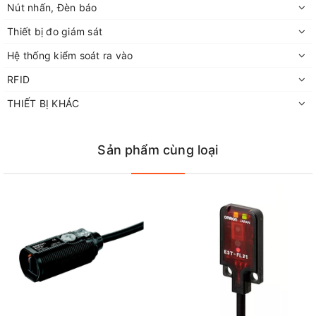
Nút nhấn, Đèn báo
Thiết bị đo giám sát
Hệ thống kiểm soát ra vào
RFID
THIẾT BỊ KHÁC
Sản phẩm cùng loại