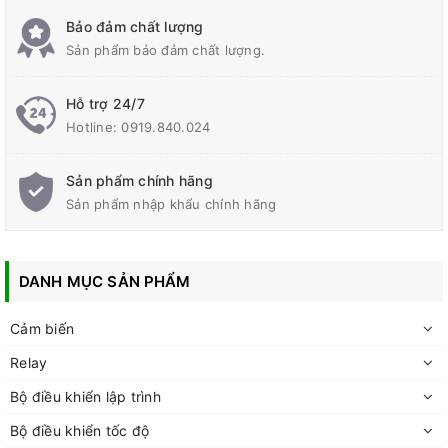
Bảo đảm chất lượng
Sản phẩm bảo đảm chất lượng.
Hỗ trợ 24/7
Hotline:
0919.840.024
Sản phẩm chính hãng
Sản phẩm nhập khẩu chính hãng
DANH MỤC SẢN PHẨM
Cảm biến
Relay
Bộ điều khiển lập trình
Bộ điều khiển tốc độ