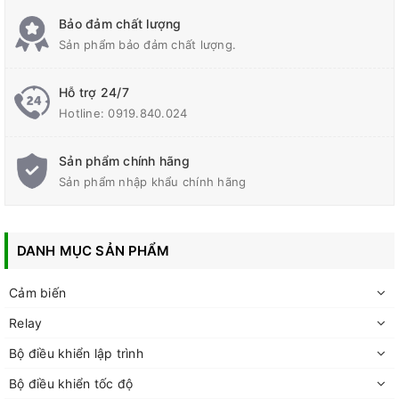
Bảo đảm chất lượng
Sản phẩm bảo đảm chất lượng.
Hỗ trợ 24/7
Hotline:
0919.840.024
Sản phẩm chính hãng
Sản phẩm nhập khẩu chính hãng
DANH MỤC SẢN PHẨM
Cảm biến
Relay
Bộ điều khiển lập trình
Bộ điều khiển tốc độ