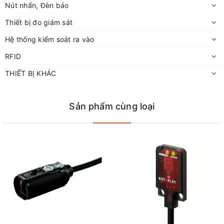
Nút nhấn, Đèn báo
Thiết bị đo giám sát
Hệ thống kiểm soát ra vào
RFID
THIẾT BỊ KHÁC
Sản phẩm cùng loại