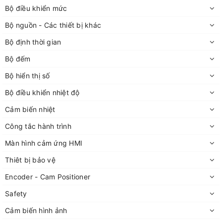
Bộ điều khiển mức
Bộ nguồn - Các thiết bị khác
Bộ định thời gian
Bộ đếm
Bộ hiển thị số
Bộ điều khiển nhiệt độ
Cảm biến nhiệt
Công tắc hành trình
Màn hình cảm ứng HMI
Thiêt bị bảo vệ
Encoder - Cam Positioner
Safety
Cảm biến hình ảnh