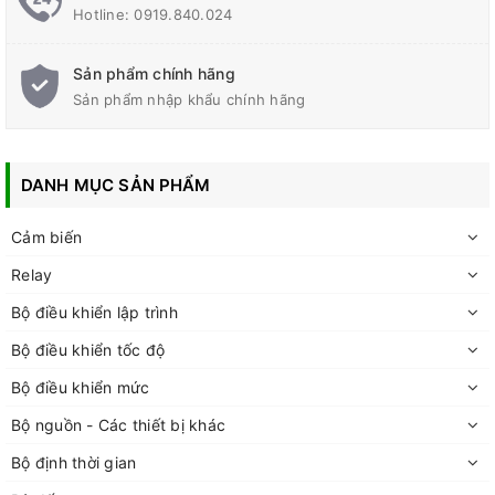
Hotline:
0919.840.024
Sản phẩm chính hãng
Sản phẩm nhập khẩu chính hãng
DANH MỤC SẢN PHẨM
Cảm biến
Relay
Bộ điều khiển lập trình
Bộ điều khiển tốc độ
Bộ điều khiển mức
Bộ nguồn - Các thiết bị khác
Bộ định thời gian