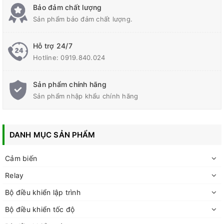
Bảo đảm chất lượng
Sản phẩm bảo đảm chất lượng.
Hỗ trợ 24/7
Hotline:
0919.840.024
Sản phẩm chính hãng
Sản phẩm nhập khẩu chính hãng
DANH MỤC SẢN PHẨM
Cảm biến
Relay
Bộ điều khiển lập trình
Bộ điều khiển tốc độ