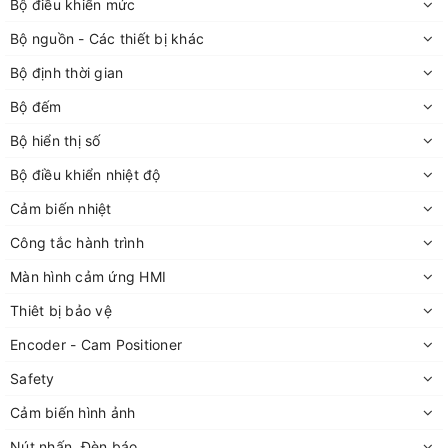
Bộ điều khiển mức
Bộ nguồn - Các thiết bị khác
Bộ định thời gian
Bộ đếm
Bộ hiển thị số
Bộ điều khiển nhiệt độ
Cảm biến nhiệt
Công tắc hành trình
Màn hình cảm ứng HMI
Thiêt bị bảo vệ
Encoder - Cam Positioner
Safety
Cảm biến hình ảnh
Nút nhấn, Đèn báo