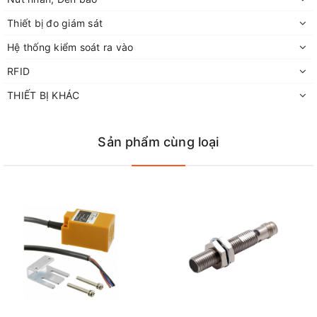
Thiết bị đo giám sát
Hệ thống kiểm soát ra vào
RFID
THIẾT BỊ KHÁC
Sản phẩm cùng loại