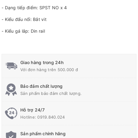
- Dạng tiếp điểm: SPST NO x 4
- Kiểu đấu nối: Bắt vit
- Kiểu gá lắp: Din rail
Giao hàng trong 24h
Với đơn hàng trên 500.000 đ
Bảo đảm chất lượng
Sản phẩm bảo đảm chất lượng.
Hỗ trợ 24/7
Hotline:
0919.840.024
Sản phẩm chính hãng