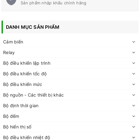
Sản phẩm nhập khẩu chính hãng
DANH MỤC SẢN PHẨM
Cảm biến
Relay
Bộ điều khiển lập trình
Bộ điều khiển tốc độ
Bộ điều khiển mức
Bộ nguồn - Các thiết bị khác
Bộ định thời gian
Bộ đếm
Bộ hiển thị số
Bộ điều khiển nhiệt độ