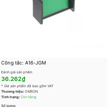
Công tắc: A16-JGM
Đánh giá sản phẩm
36.262₫
*
Giá sản phẩm đã bao gồm VAT
Thương hiệu:
OMRON
Tình trạng:
Còn hàng
Số lượng