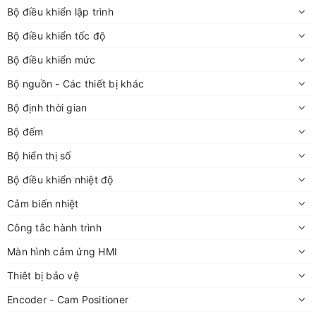
Bộ điều khiển lập trình
Bộ điều khiển tốc độ
Bộ điều khiển mức
Bộ nguồn - Các thiết bị khác
Bộ định thời gian
Bộ đếm
Bộ hiển thị số
Bộ điều khiển nhiệt độ
Cảm biến nhiệt
Công tắc hành trình
Màn hình cảm ứng HMI
Thiêt bị bảo vệ
Encoder - Cam Positioner