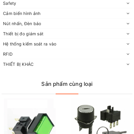
Safety
Cảm biến hình ảnh
Nút nhấn, Đèn báo
Thiết bị đo giám sát
Hệ thống kiểm soát ra vào
RFID
THIẾT BỊ KHÁC
Sản phẩm cùng loại