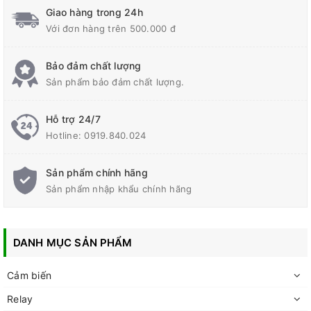
Giao hàng trong 24h
Với đơn hàng trên 500.000 đ
Bảo đảm chất lượng
Sản phẩm bảo đảm chất lượng.
Hỗ trợ 24/7
Hotline:
0919.840.024
Sản phẩm chính hãng
Sản phẩm nhập khẩu chính hãng
DANH MỤC SẢN PHẨM
Cảm biến
Relay