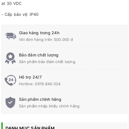
at 30 VDC
- Cấp bảo vệ: IP40
Giao hàng trong 24h
Với đơn hàng trên 500.000 đ
Bảo đảm chất lượng
Sản phẩm bảo đảm chất lượng.
Hỗ trợ 24/7
Hotline:
0919.840.024
Sản phẩm chính hãng
Sản phẩm nhập khẩu chính hãng
DANH MỤC SẢN PHẨM