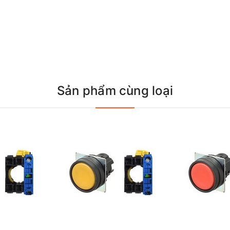
Sản phẩm cùng loại