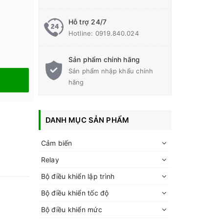
Hỗ trợ 24/7
Hotline:
0919.840.024
Sản phẩm chính hãng
Sản phẩm nhập khẩu chính
hãng
DANH MỤC SẢN PHẨM
Cảm biến
Relay
Bộ điều khiển lập trình
Bộ điều khiển tốc độ
Bộ điều khiển mức