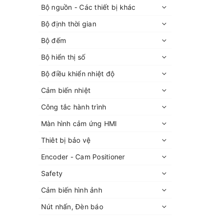
Bộ nguồn - Các thiết bị khác
Bộ định thời gian
Bộ đếm
Bộ hiển thị số
Bộ điều khiển nhiệt độ
Cảm biến nhiệt
Công tắc hành trình
Màn hình cảm ứng HMI
Thiêt bị bảo vệ
Encoder - Cam Positioner
Safety
Cảm biến hình ảnh
Nút nhấn, Đèn báo