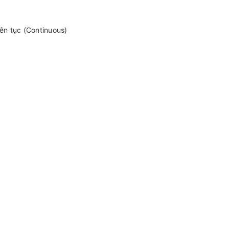
ên tục (Continuous)