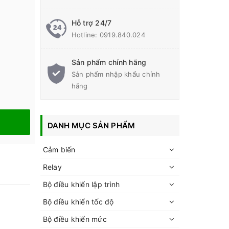
Hỗ trợ 24/7
Hotline:
0919.840.024
Sản phẩm chính hãng
Sản phẩm nhập khẩu chính
hãng
DANH MỤC SẢN PHẨM
Cảm biến
Relay
Bộ điều khiển lập trình
Bộ điều khiển tốc độ
Bộ điều khiển mức