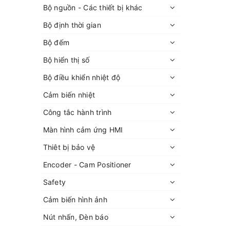
Bộ nguồn - Các thiết bị khác
Bộ định thời gian
Bộ đếm
Bộ hiển thị số
Bộ điều khiển nhiệt độ
Cảm biến nhiệt
Công tắc hành trình
Màn hình cảm ứng HMI
Thiêt bị bảo vệ
Encoder - Cam Positioner
Safety
Cảm biến hình ảnh
Nút nhấn, Đèn báo