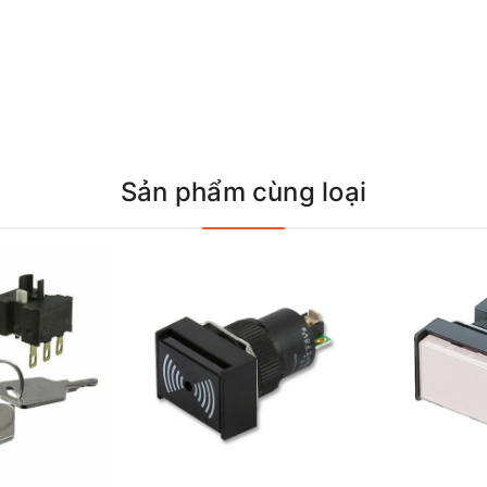
Sản phẩm cùng loại