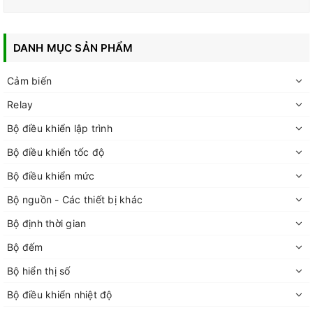
DANH MỤC SẢN PHẨM
Cảm biến
Relay
Bộ điều khiển lập trình
Bộ điều khiển tốc độ
Bộ điều khiển mức
Bộ nguồn - Các thiết bị khác
Bộ định thời gian
Bộ đếm
Bộ hiển thị số
Bộ điều khiển nhiệt độ