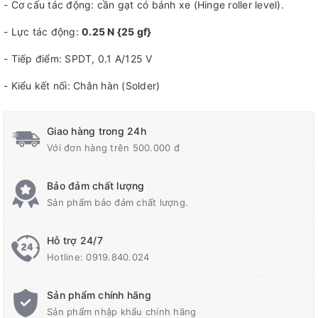
- Cơ cấu tác động: cần gạt có bánh xe (Hinge roller level).
- Lực tác động:
0.25 N {25 gf}
- Tiếp điểm: SPDT, 0.1 A/125 V
- Kiểu kết nối: Chân hàn (Solder)
Giao hàng trong 24h
Với đơn hàng trên 500.000 đ
Bảo đảm chất lượng
Sản phẩm bảo đảm chất lượng.
Hỗ trợ 24/7
Hotline:
0919.840.024
Sản phẩm chính hãng
Sản phẩm nhập khẩu chính hãng