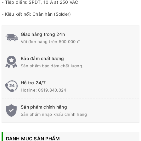
- Tiếp điểm: SPDT, 10 A at 250 VAC
- Kiểu kết nối: Chân hàn (Solder)
Giao hàng trong 24h
Với đơn hàng trên 500.000 đ
Bảo đảm chất lượng
Sản phẩm bảo đảm chất lượng.
Hỗ trợ 24/7
Hotline:
0919.840.024
Sản phẩm chính hãng
Sản phẩm nhập khẩu chính hãng
DANH MỤC SẢN PHẨM