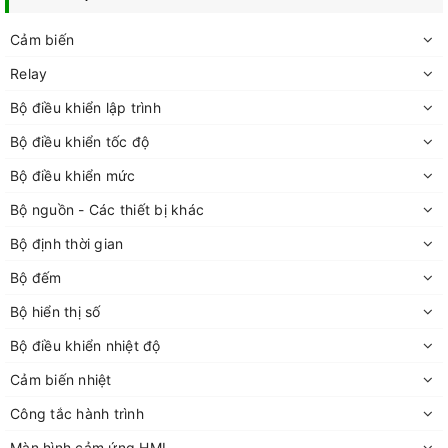
Cảm biến
Relay
Bộ điều khiển lập trình
Bộ điều khiển tốc độ
Bộ điều khiển mức
Bộ nguồn - Các thiết bị khác
Bộ định thời gian
Bộ đếm
Bộ hiển thị số
Bộ điều khiển nhiệt độ
Cảm biến nhiệt
Công tắc hành trình
Màn hình cảm ứng HMI