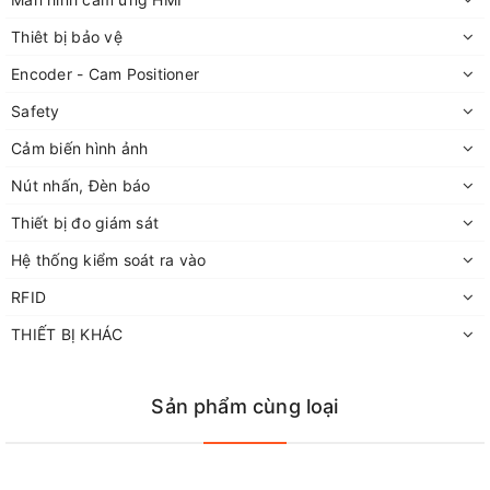
Thiêt bị bảo vệ
Encoder - Cam Positioner
Safety
Cảm biến hình ảnh
Nút nhấn, Đèn báo
Thiết bị đo giám sát
Hệ thống kiểm soát ra vào
RFID
THIẾT BỊ KHÁC
Sản phẩm cùng loại