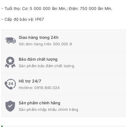
- Tuổi thọ: Cơ: 5 000 000 lần Min.; Điện: 750 000 lần Min.
- Cấp độ bảo vệ: IP67
Giao hàng trong 24h
Với đơn hàng trên 500.000 đ
Bảo đảm chất lượng
Sản phẩm bảo đảm chất lượng.
Hỗ trợ 24/7
Hotline:
0919.840.024
Sản phẩm chính hãng
Sản phẩm nhập khẩu chính hãng