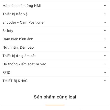
Màn hình cảm ứng HMI
Thiêt bị bảo vệ
Encoder - Cam Positioner
Safety
Cảm biến hình ảnh
Nút nhấn, Đèn báo
Thiết bị đo giám sát
Hệ thống kiểm soát ra vào
RFID
THIẾT BỊ KHÁC
Sản phẩm cùng loại