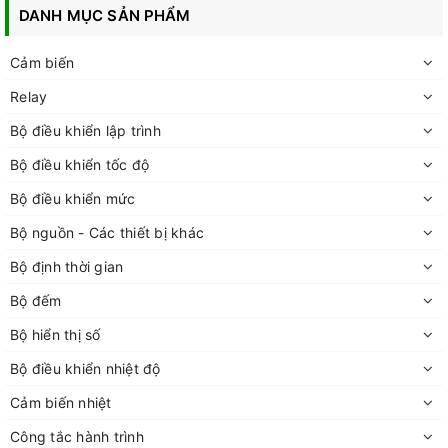
DANH MỤC SẢN PHẨM
Cảm biến
Relay
Bộ điều khiển lập trình
Bộ điều khiển tốc độ
Bộ điều khiển mức
Bộ nguồn - Các thiết bị khác
Bộ định thời gian
Bộ đếm
Bộ hiển thị số
Bộ điều khiển nhiệt độ
Cảm biến nhiệt
Công tắc hành trình