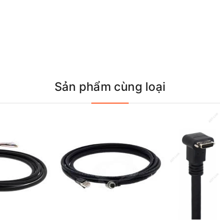
Sản phẩm cùng loại