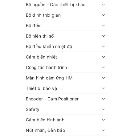
Bộ nguồn - Các thiết bị khác
Bộ định thời gian
Bộ đếm
Bộ hiển thị số
Bộ điều khiển nhiệt độ
Cảm biến nhiệt
Công tắc hành trình
Màn hình cảm ứng HMI
Thiêt bị bảo vệ
Encoder - Cam Positioner
Safety
Cảm biến hình ảnh
Nút nhấn, Đèn báo