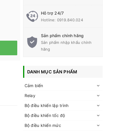
Hỗ trợ 24/7
Hotline:
0919.840.024
Sản phẩm chính hãng
Sản phẩm nhập khẩu chính
hãng
DANH MỤC SẢN PHẨM
Cảm biến
Relay
Bộ điều khiển lập trình
Bộ điều khiển tốc độ
Bộ điều khiển mức