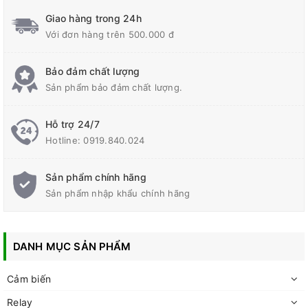
Giao hàng trong 24h
Với đơn hàng trên 500.000 đ
Bảo đảm chất lượng
Sản phẩm bảo đảm chất lượng.
Hỗ trợ 24/7
Hotline:
0919.840.024
Sản phẩm chính hãng
Sản phẩm nhập khẩu chính hãng
DANH MỤC SẢN PHẨM
Cảm biến
Relay