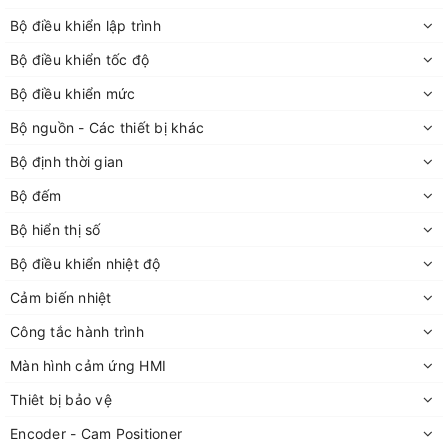
Bộ điều khiển lập trình
Bộ điều khiển tốc độ
Bộ điều khiển mức
Bộ nguồn - Các thiết bị khác
Bộ định thời gian
Bộ đếm
Bộ hiển thị số
Bộ điều khiển nhiệt độ
Cảm biến nhiệt
Công tắc hành trình
Màn hình cảm ứng HMI
Thiêt bị bảo vệ
Encoder - Cam Positioner