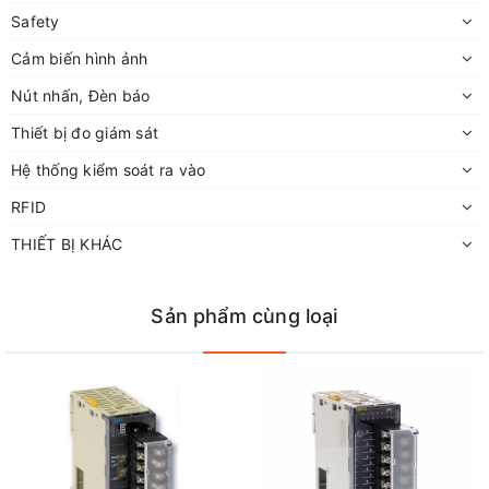
Safety
Cảm biến hình ảnh
Nút nhấn, Đèn báo
Thiết bị đo giám sát
Hệ thống kiểm soát ra vào
RFID
THIẾT BỊ KHÁC
Sản phẩm cùng loại