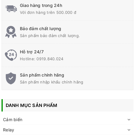
Giao hàng trong 24h
Với đơn hàng trên 500.000 đ
Bảo đảm chất lượng
Sản phẩm bảo đảm chất lượng.
Hỗ trợ 24/7
Hotline:
0919.840.024
Sản phẩm chính hãng
Sản phẩm nhập khẩu chính hãng
DANH MỤC SẢN PHẨM
Cảm biến
Relay