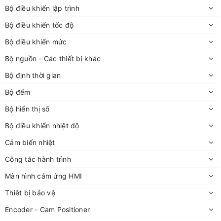
Bộ điều khiển lập trình
Bộ điều khiển tốc độ
Bộ điều khiển mức
Bộ nguồn - Các thiết bị khác
Bộ định thời gian
Bộ đếm
Bộ hiển thị số
Bộ điều khiển nhiệt độ
Cảm biến nhiệt
Công tắc hành trình
Màn hình cảm ứng HMI
Thiêt bị bảo vệ
Encoder - Cam Positioner