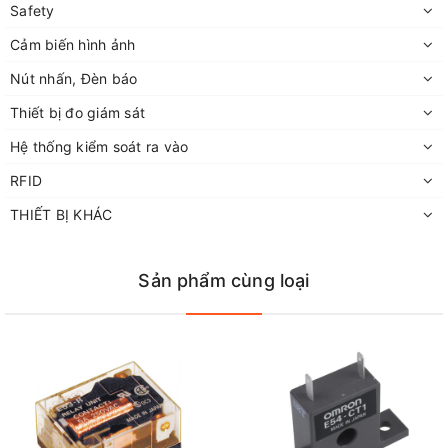
Safety
Cảm biến hình ảnh
Nút nhấn, Đèn báo
Thiết bị đo giám sát
Hệ thống kiểm soát ra vào
RFID
THIẾT BỊ KHÁC
Sản phẩm cùng loại