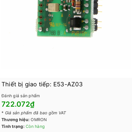
Thiết bị giao tiếp: E53-AZ03
Đánh giá sản phẩm
722.072₫
*
Giá sản phẩm đã bao gồm VAT
Thương hiệu:
OMRON
Tình trạng:
Còn hàng