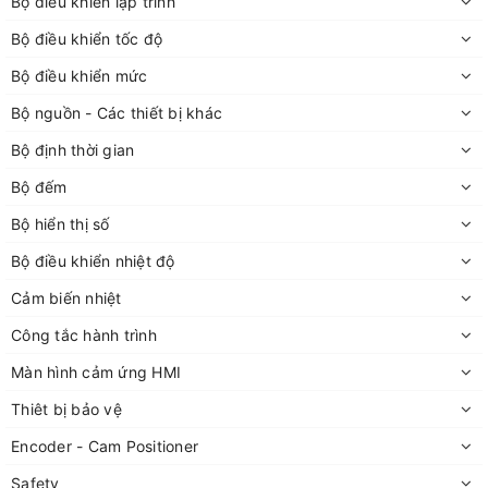
Bộ điều khiển lập trình
Bộ điều khiển tốc độ
Bộ điều khiển mức
Bộ nguồn - Các thiết bị khác
Bộ định thời gian
Bộ đếm
Bộ hiển thị số
Bộ điều khiển nhiệt độ
Cảm biến nhiệt
Công tắc hành trình
Màn hình cảm ứng HMI
Thiêt bị bảo vệ
Encoder - Cam Positioner
Safety