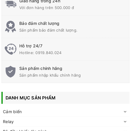
Giao hàng trong 24h
Với đơn hàng trên 500.000 đ
Bảo đảm chất lượng
Sản phẩm bảo đảm chất lượng.
Hỗ trợ 24/7
Hotline:
0919.840.024
Sản phẩm chính hãng
Sản phẩm nhập khẩu chính hãng
DANH MỤC SẢN PHẨM
Cảm biến
Relay