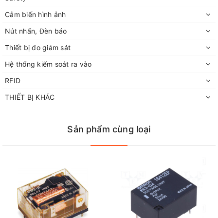
Cảm biến hình ảnh
Nút nhấn, Đèn báo
Thiết bị đo giám sát
Hệ thống kiểm soát ra vào
RFID
THIẾT BỊ KHÁC
Sản phẩm cùng loại