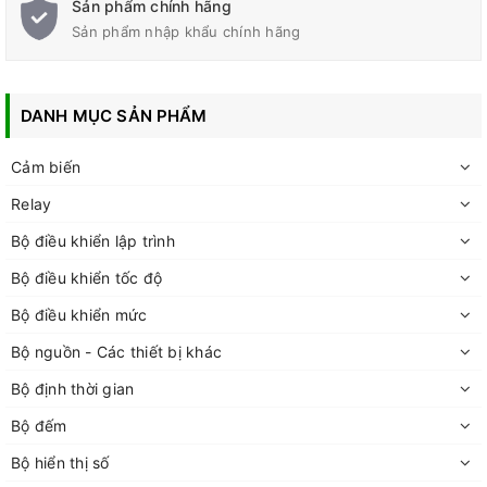
Sản phẩm chính hãng
Sản phẩm nhập khẩu chính hãng
DANH MỤC SẢN PHẨM
Cảm biến
Relay
Bộ điều khiển lập trình
Bộ điều khiển tốc độ
Bộ điều khiển mức
Bộ nguồn - Các thiết bị khác
Bộ định thời gian
Bộ đếm
Bộ hiển thị số