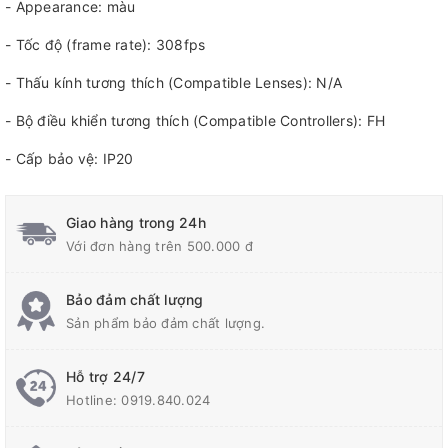
- Appearance: màu
- Tốc độ (frame rate): 308fps
- Thấu kính tương thích (Compatible Lenses): N/A
- Bộ điều khiển tương thích (Compatible Controllers): FH
- Cấp bảo vệ: IP20
Giao hàng trong 24h
Với đơn hàng trên 500.000 đ
Bảo đảm chất lượng
Sản phẩm bảo đảm chất lượng.
Hỗ trợ 24/7
Hotline:
0919.840.024