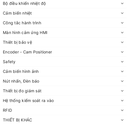
Bộ điều khiển nhiệt độ
Cảm biến nhiệt
Công tắc hành trình
Màn hình cảm ứng HMI
Thiêt bị bảo vệ
Encoder - Cam Positioner
Safety
Cảm biến hình ảnh
Nút nhấn, Đèn báo
Thiết bị đo giám sát
Hệ thống kiểm soát ra vào
RFID
THIẾT BỊ KHÁC