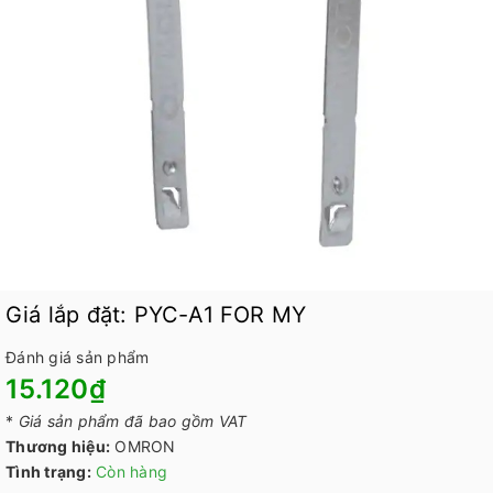
Giá lắp đặt: PYC-A1 FOR MY
Đánh giá sản phẩm
15.120₫
*
Giá sản phẩm đã bao gồm VAT
Thương hiệu:
OMRON
Tình trạng:
Còn hàng