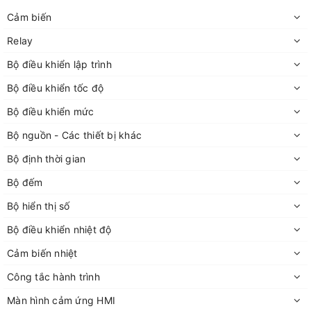
Cảm biến
Relay
Bộ điều khiển lập trình
Bộ điều khiển tốc độ
Bộ điều khiển mức
Bộ nguồn - Các thiết bị khác
Bộ định thời gian
Bộ đếm
Bộ hiển thị số
Bộ điều khiển nhiệt độ
Cảm biến nhiệt
Công tắc hành trình
Màn hình cảm ứng HMI