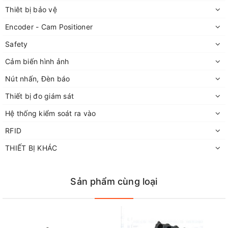
Thiêt bị bảo vệ
Encoder - Cam Positioner
Safety
Cảm biến hình ảnh
Nút nhấn, Đèn báo
Thiết bị đo giám sát
Hệ thống kiểm soát ra vào
RFID
THIẾT BỊ KHÁC
Sản phẩm cùng loại