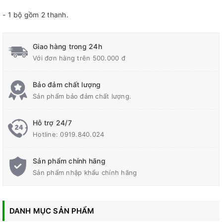
- 1 bộ gồm 2 thanh.
Giao hàng trong 24h
Với đơn hàng trên 500.000 đ
Bảo đảm chất lượng
Sản phẩm bảo đảm chất lượng.
Hỗ trợ 24/7
Hotline:
0919.840.024
Sản phẩm chính hãng
Sản phẩm nhập khẩu chính hãng
DANH MỤC SẢN PHẨM