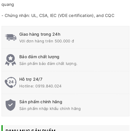
quang
- Chứng nhận: UL, CSA, IEC (VDE certification), and CQC
Giao hàng trong 24h
Với đơn hàng trên 500.000 đ
Bảo đảm chất lượng
Sản phẩm bảo đảm chất lượng.
Hỗ trợ 24/7
Hotline:
0919.840.024
Sản phẩm chính hãng
Sản phẩm nhập khẩu chính hãng