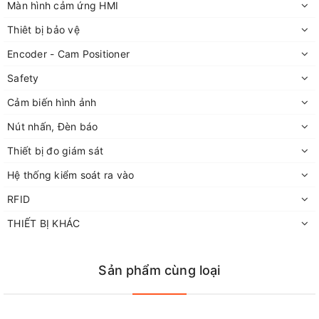
Màn hình cảm ứng HMI
Thiêt bị bảo vệ
Encoder - Cam Positioner
Safety
Cảm biến hình ảnh
Nút nhấn, Đèn báo
Thiết bị đo giám sát
Hệ thống kiểm soát ra vào
RFID
THIẾT BỊ KHÁC
Sản phẩm cùng loại