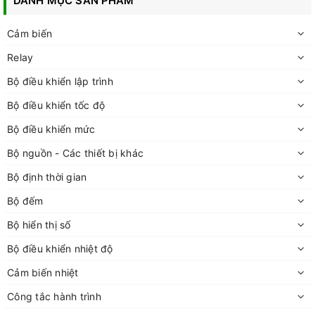
DANH MỤC SẢN PHẨM
Cảm biến
Relay
Bộ điều khiển lập trình
Bộ điều khiển tốc độ
Bộ điều khiển mức
Bộ nguồn - Các thiết bị khác
Bộ định thời gian
Bộ đếm
Bộ hiển thị số
Bộ điều khiển nhiệt độ
Cảm biến nhiệt
Công tắc hành trình