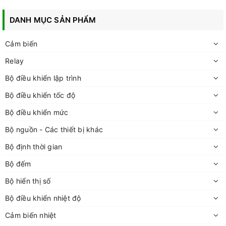
DANH MỤC SẢN PHẨM
Cảm biến
Relay
Bộ điều khiển lập trình
Bộ điều khiển tốc độ
Bộ điều khiển mức
Bộ nguồn - Các thiết bị khác
Bộ định thời gian
Bộ đếm
Bộ hiển thị số
Bộ điều khiển nhiệt độ
Cảm biến nhiệt