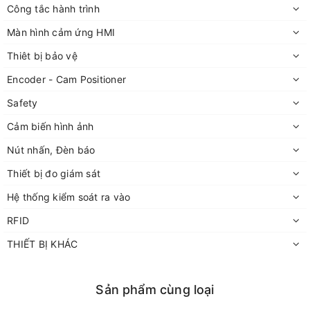
Công tắc hành trình
Màn hình cảm ứng HMI
Thiêt bị bảo vệ
Encoder - Cam Positioner
Safety
Cảm biến hình ảnh
Nút nhấn, Đèn báo
Thiết bị đo giám sát
Hệ thống kiểm soát ra vào
RFID
THIẾT BỊ KHÁC
Sản phẩm cùng loại