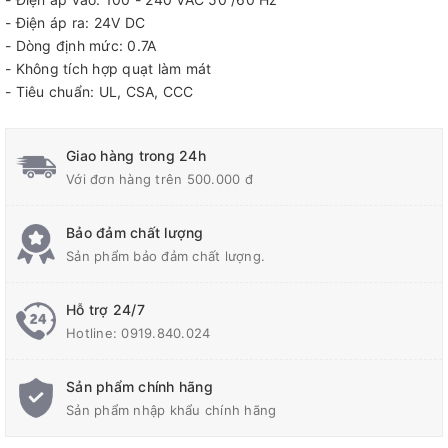
- Điện áp ra: 24V DC
- Dòng định mức: 0.7A
- Không tích hợp quạt làm mát
- Tiêu chuẩn: UL, CSA, CCC
Giao hàng trong 24h
Với đơn hàng trên 500.000 đ
Bảo đảm chất lượng
Sản phẩm bảo đảm chất lượng.
Hỗ trợ 24/7
Hotline:
0919.840.024
Sản phẩm chính hãng
Sản phẩm nhập khẩu chính hãng