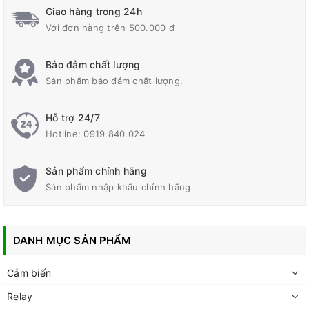
Giao hàng trong 24h
Với đơn hàng trên 500.000 đ
Bảo đảm chất lượng
Sản phẩm bảo đảm chất lượng.
Hỗ trợ 24/7
Hotline:
0919.840.024
Sản phẩm chính hãng
Sản phẩm nhập khẩu chính hãng
DANH MỤC SẢN PHẨM
Cảm biến
Relay