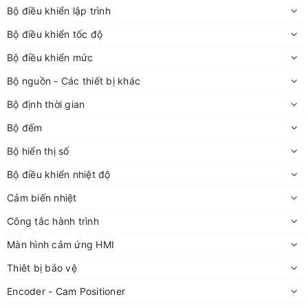
Bộ điều khiển lập trình
Bộ điều khiển tốc độ
Bộ điều khiển mức
Bộ nguồn - Các thiết bị khác
Bộ định thời gian
Bộ đếm
Bộ hiển thị số
Bộ điều khiển nhiệt độ
Cảm biến nhiệt
Công tắc hành trình
Màn hình cảm ứng HMI
Thiêt bị bảo vệ
Encoder - Cam Positioner