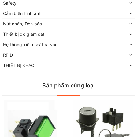
Safety
Cảm biến hình ảnh
Nút nhấn, Đèn báo
Thiết bị đo giám sát
Hệ thống kiểm soát ra vào
RFID
THIẾT BỊ KHÁC
Sản phẩm cùng loại