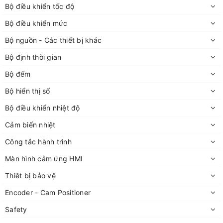
Bộ điều khiển tốc độ
Bộ điều khiển mức
Bộ nguồn - Các thiết bị khác
Bộ định thời gian
Bộ đếm
Bộ hiển thị số
Bộ điều khiển nhiệt độ
Cảm biến nhiệt
Công tắc hành trình
Màn hình cảm ứng HMI
Thiêt bị bảo vệ
Encoder - Cam Positioner
Safety