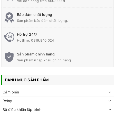
Với đơn hàng trên 500.000 đ
Bảo đảm chất lượng
Sản phẩm bảo đảm chất lượng.
Hỗ trợ 24/7
Hotline:
0919.840.024
Sản phẩm chính hãng
Sản phẩm nhập khẩu chính hãng
DANH MỤC SẢN PHẨM
Cảm biến
Relay
Bộ điều khiển lập trình