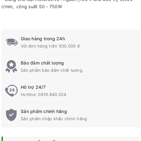
r/min; công suất 50 - 750W
Giao hàng trong 24h
Với đơn hàng trên 500.000 đ
Bảo đảm chất lượng
Sản phẩm bảo đảm chất lượng.
Hỗ trợ 24/7
Hotline:
0919.840.024
Sản phẩm chính hãng
Sản phẩm nhập khẩu chính hãng