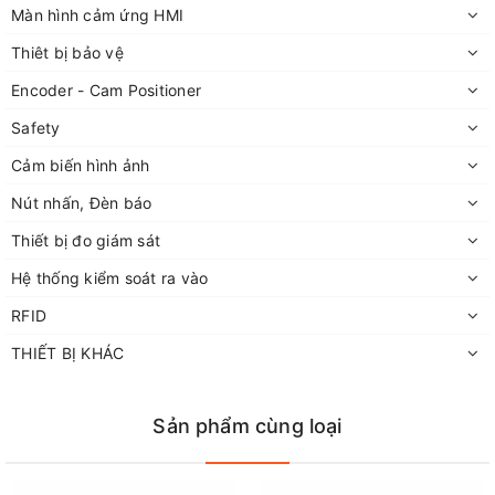
Màn hình cảm ứng HMI
Thiêt bị bảo vệ
Encoder - Cam Positioner
Safety
Cảm biến hình ảnh
Nút nhấn, Đèn báo
Thiết bị đo giám sát
Hệ thống kiểm soát ra vào
RFID
THIẾT BỊ KHÁC
Sản phẩm cùng loại