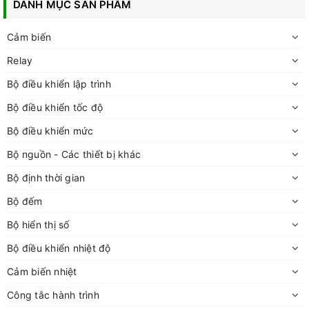
DANH MỤC SẢN PHẨM
Cảm biến
Relay
Bộ điều khiển lập trình
Bộ điều khiển tốc độ
Bộ điều khiển mức
Bộ nguồn - Các thiết bị khác
Bộ định thời gian
Bộ đếm
Bộ hiển thị số
Bộ điều khiển nhiệt độ
Cảm biến nhiệt
Công tắc hành trình