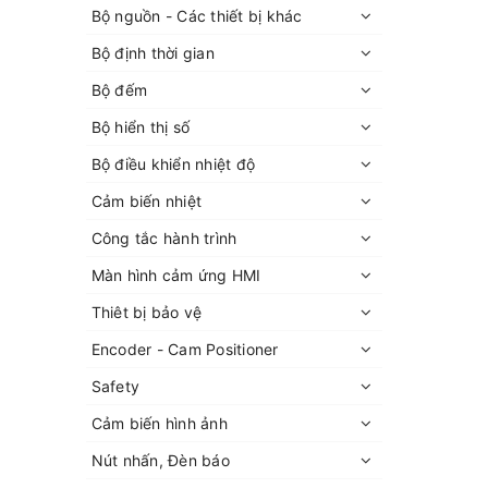
Bộ nguồn - Các thiết bị khác
Bộ định thời gian
Bộ đếm
Bộ hiển thị số
Bộ điều khiển nhiệt độ
Cảm biến nhiệt
Công tắc hành trình
Màn hình cảm ứng HMI
Thiêt bị bảo vệ
Encoder - Cam Positioner
Safety
Cảm biến hình ảnh
Nút nhấn, Đèn báo