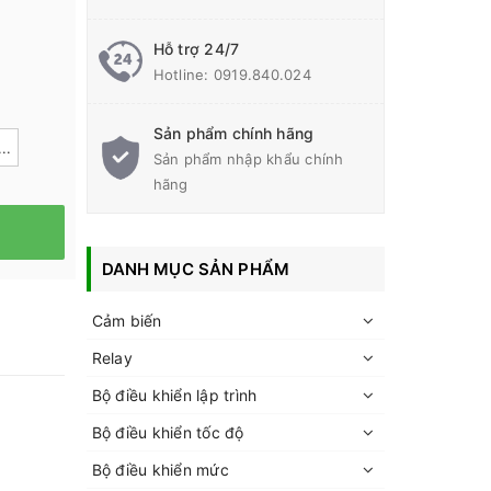
Hỗ trợ 24/7
Hotline:
0919.840.024
Sản phẩm chính hãng
..
Sản phẩm nhập khẩu chính
hãng
DANH MỤC SẢN PHẨM
Cảm biến
Relay
Bộ điều khiển lập trình
Bộ điều khiển tốc độ
Bộ điều khiển mức