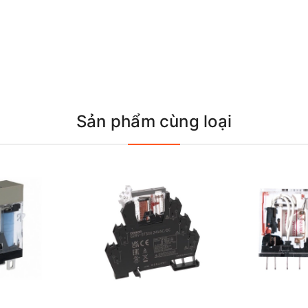
Sản phẩm cùng loại