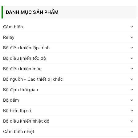
DANH MỤC SẢN PHẨM
Cảm biến
Relay
Bộ điều khiển lập trình
Bộ điều khiển tốc độ
Bộ điều khiển mức
Bộ nguồn - Các thiết bị khác
Bộ định thời gian
Bộ đếm
Bộ hiển thị số
Bộ điều khiển nhiệt độ
Cảm biến nhiệt