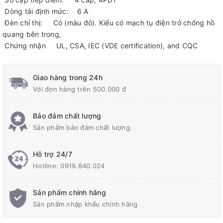
Dòng tải định mức: 6 A
Đèn chỉ thị: Có (màu đỏ). Kiểu có mạch tụ điện trở chống hồ
quang bên trong,
Chứng nhận UL, CSA, IEC (VDE certification), and CQC
Giao hàng trong 24h
Với đơn hàng trên 500.000 đ
Bảo đảm chất lượng
Sản phẩm bảo đảm chất lượng.
Hỗ trợ 24/7
Hotline:
0919.840.024
Sản phẩm chính hãng
Sản phẩm nhập khẩu chính hãng