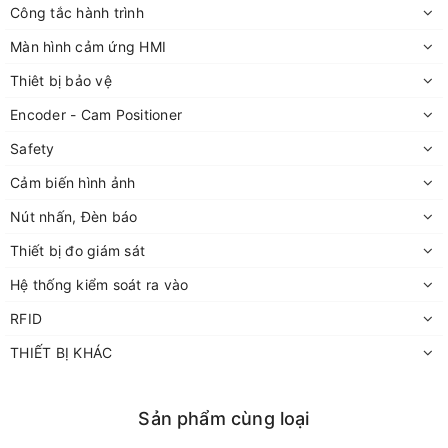
Công tắc hành trình
Màn hình cảm ứng HMI
Thiêt bị bảo vệ
Encoder - Cam Positioner
Safety
Cảm biến hình ảnh
Nút nhấn, Đèn báo
Thiết bị đo giám sát
Hệ thống kiểm soát ra vào
RFID
THIẾT BỊ KHÁC
Sản phẩm cùng loại