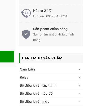
Hỗ trợ 24/7
Hotline:
0919.840.024
Sản phẩm chính hãng
Sản phẩm nhập khẩu chính
hãng
DANH MỤC SẢN PHẨM
Cảm biến
Relay
Bộ điều khiển lập trình
Bộ điều khiển tốc độ
Bộ điều khiển mức