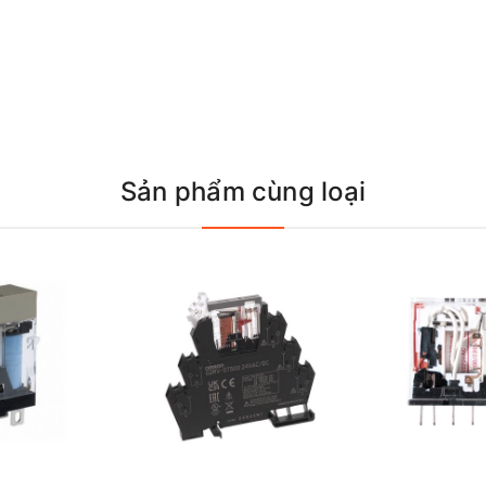
Sản phẩm cùng loại