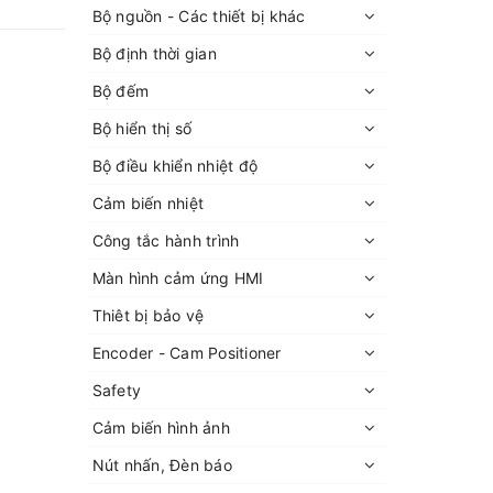
Bộ nguồn - Các thiết bị khác
Bộ định thời gian
Bộ đếm
Bộ hiển thị số
Bộ điều khiển nhiệt độ
Cảm biến nhiệt
Công tắc hành trình
Màn hình cảm ứng HMI
Thiêt bị bảo vệ
Encoder - Cam Positioner
Safety
Cảm biến hình ảnh
Nút nhấn, Đèn báo