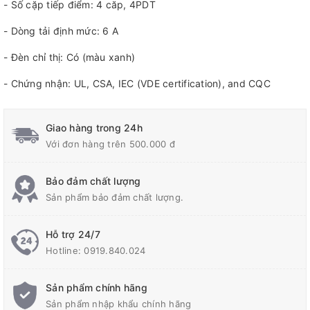
- Số cặp tiếp điểm: 4 căp, 4PDT
- Dòng tải định mức: 6 A
- Đèn chỉ thị: Có (màu xanh)
- Chứng nhận: UL, CSA, IEC (VDE certification), and CQC
Giao hàng trong 24h
Với đơn hàng trên 500.000 đ
Bảo đảm chất lượng
Sản phẩm bảo đảm chất lượng.
Hỗ trợ 24/7
Hotline:
0919.840.024
Sản phẩm chính hãng
Sản phẩm nhập khẩu chính hãng