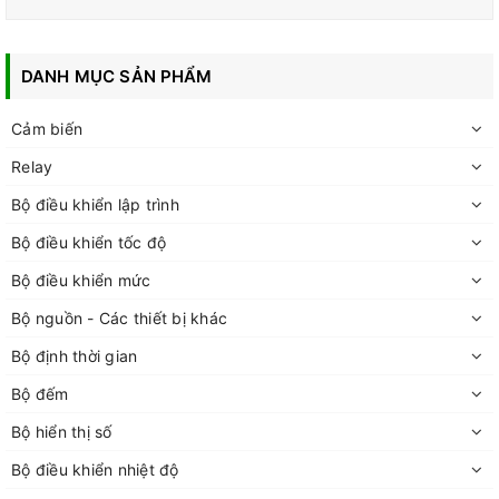
DANH MỤC SẢN PHẨM
Cảm biến
Relay
Bộ điều khiển lập trình
Bộ điều khiển tốc độ
Bộ điều khiển mức
Bộ nguồn - Các thiết bị khác
Bộ định thời gian
Bộ đếm
Bộ hiển thị số
Bộ điều khiển nhiệt độ