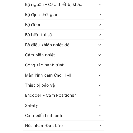
Bộ nguồn - Các thiết bị khác
Bộ định thời gian
Bộ đếm
Bộ hiển thị số
Bộ điều khiển nhiệt độ
Cảm biến nhiệt
Công tắc hành trình
Màn hình cảm ứng HMI
Thiêt bị bảo vệ
Encoder - Cam Positioner
Safety
Cảm biến hình ảnh
Nút nhấn, Đèn báo