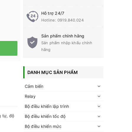
Hỗ trợ 24/7
Hotline:
0919.840.024
Sản phẩm chính hãng
Sản phẩm nhập khẩu chính
hãng
DANH MỤC SẢN PHẨM
Cảm biến
Relay
Bộ điều khiển lập trình
 tự, độ
Bộ điều khiển tốc độ
Bộ điều khiển mức