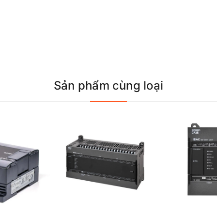
Sản phẩm cùng loại