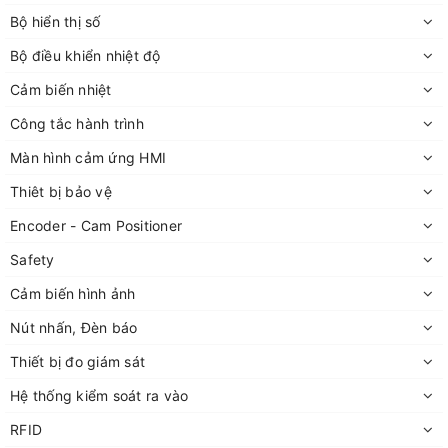
Bộ hiển thị số
Bộ điều khiển nhiệt độ
Cảm biến nhiệt
Công tắc hành trình
Màn hình cảm ứng HMI
Thiêt bị bảo vệ
Encoder - Cam Positioner
Safety
Cảm biến hình ảnh
Nút nhấn, Đèn báo
Thiết bị đo giám sát
Hệ thống kiểm soát ra vào
RFID