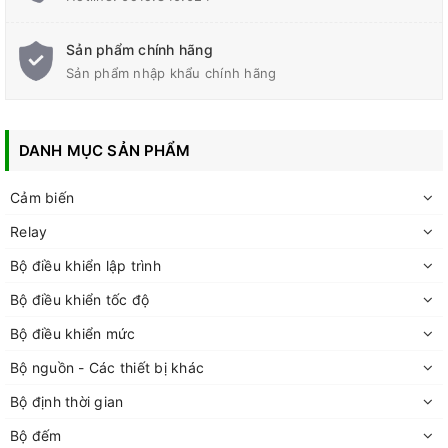
Sản phẩm chính hãng
Sản phẩm nhập khẩu chính hãng
DANH MỤC SẢN PHẨM
Cảm biến
Relay
Bộ điều khiển lập trình
Bộ điều khiển tốc độ
Bộ điều khiển mức
Bộ nguồn - Các thiết bị khác
Bộ định thời gian
Bộ đếm